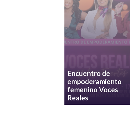
Encuentro de
empoderamiento
femenino Voces
Reales