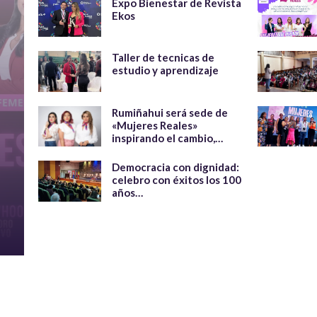
Expo Bienestar de Revista
Ekos
Taller de tecnicas de
estudio y aprendizaje
Rumiñahui será sede de
«Mujeres Reales»
inspirando el cambio,…
Democracia con dignidad:
celebro con éxitos los 100
años…