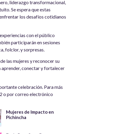
nero, liderazgo transformacional,
uito. Se espera que estas
enfrentar los desafíos cotidianos
experiencias con el público
bién participarán en sesiones
 folclor, y sorpresas.
de las mujeres y reconocer su
 aprender, conectar y fortalecer
mportante celebración. Para más
2 o por correo electrónico
Mujeres de Impacto en
Pichincha