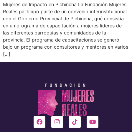
Mujeres de Impacto en Pichincha La Fundación Mujeres
Reales participó parte de un convenio interinstitucional
con el Gobierno Provincial de Pichincha, qué consistía
en un programa de capacitación a mujeres líderes de
las diferentes parroquias y comunidades de la
provincia. El programa de capacitaciones se generó
bajo un programa con consultores y mentores en varios
[…]