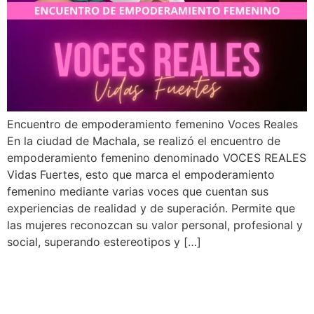
Encuentro de empoderamiento femenino Voces Reales
En la ciudad de Machala, se realizó el encuentro de
empoderamiento femenino denominado VOCES REALES
Vidas Fuertes, esto que marca el empoderamiento
femenino mediante varias voces que cuentan sus
experiencias de realidad y de superación. Permite que
las mujeres reconozcan su valor personal, profesional y
social, superando estereotipos y […]
Fundación Mujeres Reales y
RM